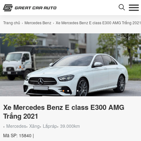
Trang chủ
Mercedes Benz
Xe Mercedes Benz E class E300 AMG Trắng 202
Xe Mercedes Benz E class E300 AMG
Trắng 2021
Mercedes
Xăng
Lắpráp
39.000km
Mã SP: 15840 |