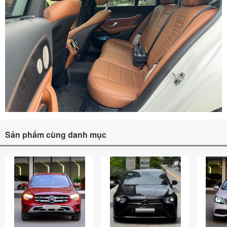
Sản phẩm cùng danh mục