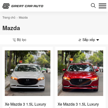
Trang chủ
Mazda
Mazda
Bộ lọc
Sắp xếp
Xe Mazda 3 1.5L Luxury
Xe Mazda 3 1.5L Luxury